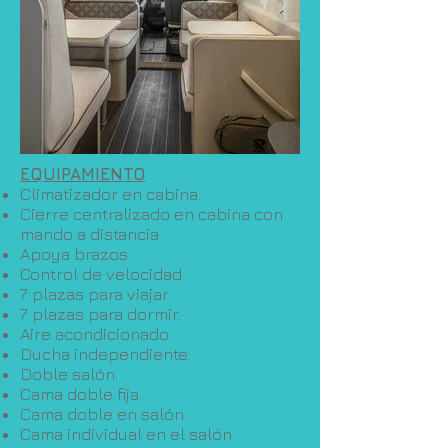
EQUIPAMIENTO
Climatizador en cabina.
Cierre centralizado en cabina con
mando a distancia.
Apoya brazos.
Control de velocidad.
7 plazas para viajar.
7 plazas para dormir.
Aire acondicionado.
Ducha independiente.
Doble salón.
Cama doble fija.
Cama doble en salón.
Cama individual en el salón.