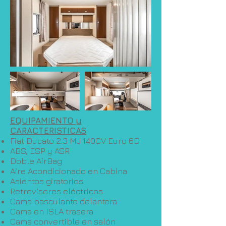
EQUIPAMIENTO y
CARACTERISTICAS
Fiat Ducato 2.3 MJ 140CV Euro 6D
ABS, ESP y ASR
Doble AirBag
Aire Acondicionado en Cabina
Asientos giratorios
Retrovisores eléctricos
Cama basculante delantera
Cama en ISLA trasera
Cama convertible en salón