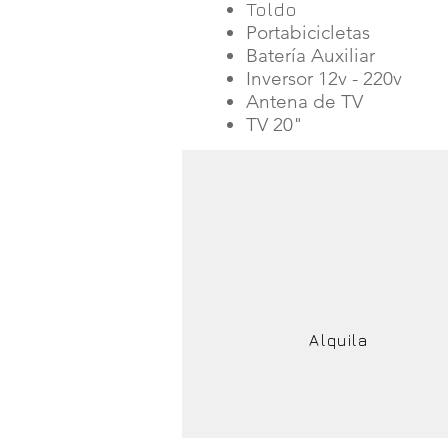
Toldo
Portabicicletas
Batería Auxiliar
Inversor 12v - 220v
Antena de TV
TV 20"
Alquila