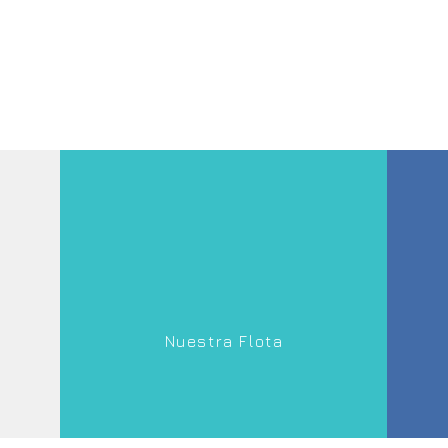
Nuestra Flota