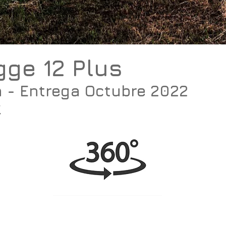
ge 12 Plus
 - Entrega Octubre 2022
€