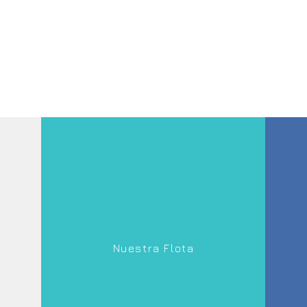
Nuestra Flota