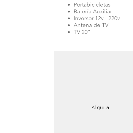
Portabicicletas
Batería Auxiliar
Inversor 12v - 220v
Antena de TV
TV 20"
Alquila